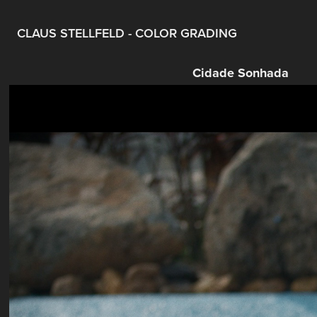
CLAUS STELLFELD - COLOR GRADING
Cidade Sonhada