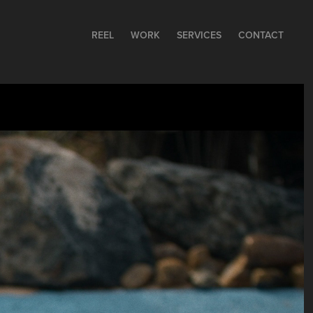
REEL
WORK
SERVICES
CONTACT